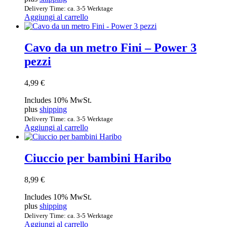
Delivery Time: ca. 3-5 Werktage
Aggiungi al carrello
Cavo da un metro Fini – Power 3
pezzi
4,99
€
Includes 10% MwSt.
plus
shipping
Delivery Time: ca. 3-5 Werktage
Aggiungi al carrello
Ciuccio per bambini Haribo
8,99
€
Includes 10% MwSt.
plus
shipping
Delivery Time: ca. 3-5 Werktage
Aggiungi al carrello