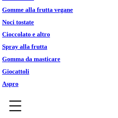
Gomme alla frutta vegane
Noci tostate
Cioccolato e altro
Spray alla frutta
Gomma da masticare
Giocattoli
Aspro