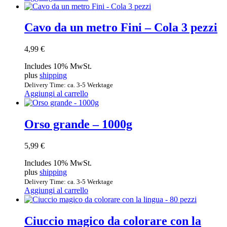
Cavo da un metro Fini – Cola 3 pezzi
4,99
€
Includes 10% MwSt.
plus
shipping
Delivery Time: ca. 3-5 Werktage
Aggiungi al carrello
Orso grande – 1000g
5,99
€
Includes 10% MwSt.
plus
shipping
Delivery Time: ca. 3-5 Werktage
Aggiungi al carrello
Ciuccio magico da colorare con la