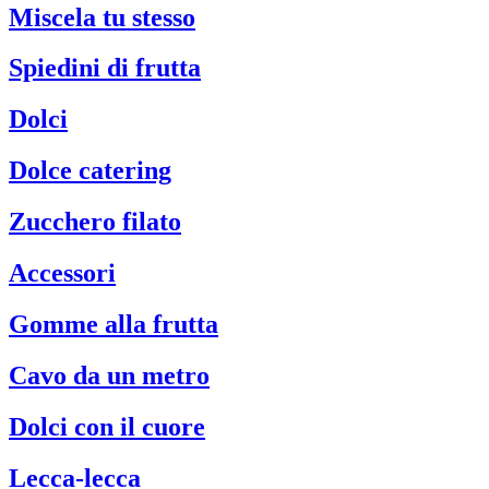
Miscela tu stesso
Spiedini di frutta
Dolci
Dolce catering
Zucchero filato
Accessori
Gomme alla frutta
Cavo da un metro
Dolci con il cuore
Lecca-lecca