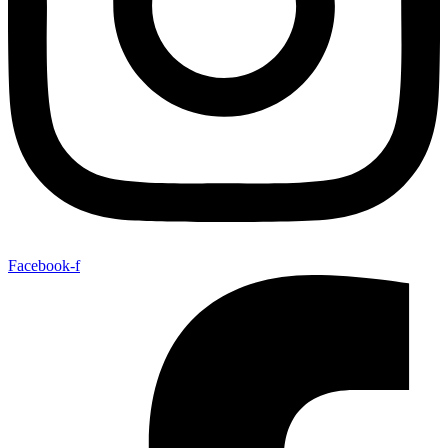
Facebook-f