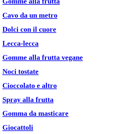
Gomme alla frutta
Cavo da un metro
Dolci con il cuore
Lecca-lecca
Gomme alla frutta vegane
Noci tostate
Cioccolato e altro
Spray alla frutta
Gomma da masticare
Giocattoli