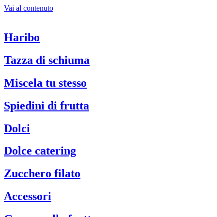
Vai al contenuto
Haribo
Tazza di schiuma
Miscela tu stesso
Spiedini di frutta
Dolci
Dolce catering
Zucchero filato
Accessori