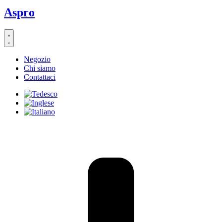
Aspro
Negozio
Chi siamo
Contattaci