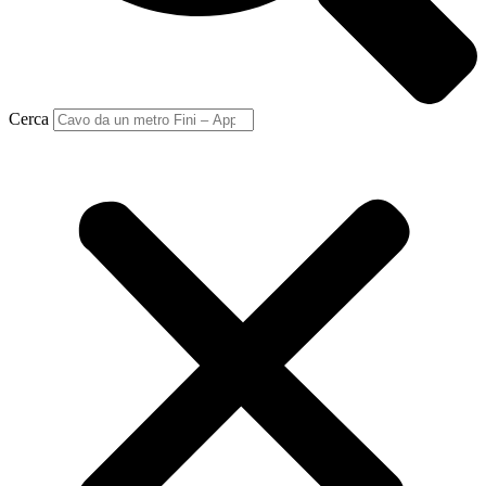
Cerca