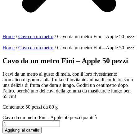
Home
/
Cavo da un metro
/ Cavo da un metro Fini – Apple 50 pezzi
Home
/
Cavo da un metro
/ Cavo da un metro Fini – Apple 50 pezzi
Cavo da un metro Fini – Apple 50 pezzi
I cavi da un metro al gusto di mela, con il loro rivestimento
aromatico di gomma alla frutta e l’invitante anima di confetto, sono
una delizia di frutta che dura a lungo. Goditi un centimetro dopo
l’altro, perché uno dei cavi della gomma da masticare è lungo ben
65 cm!
Contenuto: 50 pezzi da 80 g
Cavo da un metro Fini - Apple 50 pezzi quantità
Aggiungi al carrello